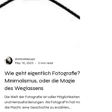
stefandokoupil
May 18, 2023
3 min read
Wie geht eigentlich Fotografie?:
Minimalismus, oder die Magie
des Weglassens
Die Welt der Fotografie ist voller Möglichkeiten