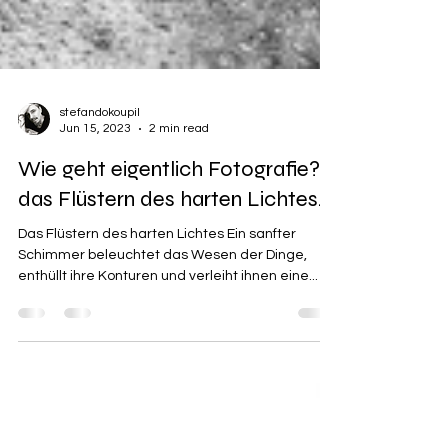
stefandokoupil
Jun 15, 2023
2 min read
Wie geht eigentlich Fotografie?:
das Flüstern des harten Lichtes.
Das Flüstern des harten Lichtes Ein sanfter
Schimmer beleuchtet das Wesen der Dinge,
enthüllt ihre Konturen und verleiht ihnen eine...