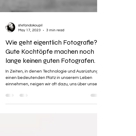
stefandokoupil
May 17, 2023
3 min read
Wie geht eigentlich Fotografie?:
Gute Kochtöpfe machen noch
lange keinen guten Fotografen.
In Zeiten, in denen Technologie und Ausrüstung
einen bedeutenden Platz in unserem Leben
einnehmen, neigen wir oft dazu, uns über unser...