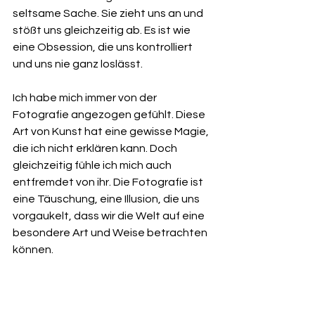
seltsame Sache. Sie zieht uns an und 
stößt uns gleichzeitig ab. Es ist wie 
eine Obsession, die uns kontrolliert 
und uns nie ganz loslässt.
Ich habe mich immer von der 
Fotografie angezogen gefühlt. Diese 
Art von Kunst hat eine gewisse Magie, 
die ich nicht erklären kann. Doch 
gleichzeitig fühle ich mich auch 
entfremdet von ihr. Die Fotografie ist 
eine Täuschung, eine Illusion, die uns 
vorgaukelt, dass wir die Welt auf eine 
besondere Art und Weise betrachten 
können.